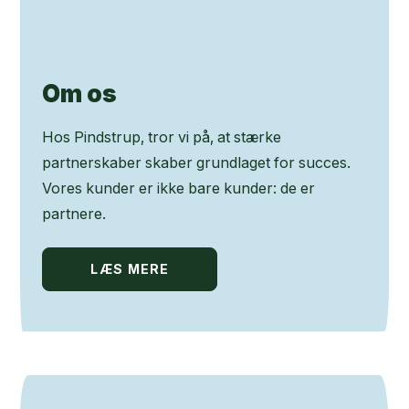
Om os
Hos Pindstrup, tror vi på, at stærke
partnerskaber skaber grundlaget for succes.
Vores kunder er ikke bare kunder: de er
partnere.
LÆS MERE