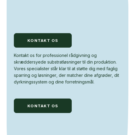
KONTAKT OS
Kontakt os for professionel rådgivning og
skræddersyede substratløsninger til din produktion.
Vores specialister står klar til at støtte dig med faglig
sparring og løsninger, der matcher dine afgrøder, dit
dyrkningssystem og dine forretningsmål.
KONTAKT OS