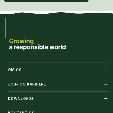
OM OS
JOB- OG KARRIERE
DOWNLOADS
KONTAKT OS