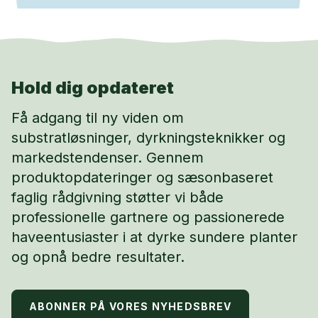
Hold dig opdateret
Få adgang til ny viden om
substratløsninger, dyrkningsteknikker og
markedstendenser. Gennem
produktopdateringer og sæsonbaseret
faglig rådgivning støtter vi både
professionelle gartnere og passionerede
haveentusiaster i at dyrke sundere planter
og opnå bedre resultater.
ABONNER PÅ VORES NYHEDSBREV