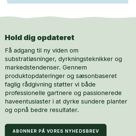
Hold dig opdateret
Få adgang til ny viden om
substratløsninger, dyrkningsteknikker og
markedstendenser. Gennem
produktopdateringer og sæsonbaseret
faglig rådgivning støtter vi både
professionelle gartnere og passionerede
haveentusiaster i at dyrke sundere planter
og opnå bedre resultater.
ABONNER PÅ VORES NYHEDSBREV