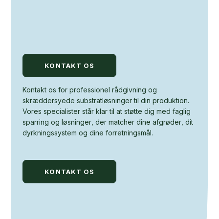
KONTAKT OS
Kontakt os for professionel rådgivning og
skræddersyede substratløsninger til din produktion.
Vores specialister står klar til at støtte dig med faglig
sparring og løsninger, der matcher dine afgrøder, dit
dyrkningssystem og dine forretningsmål.
KONTAKT OS