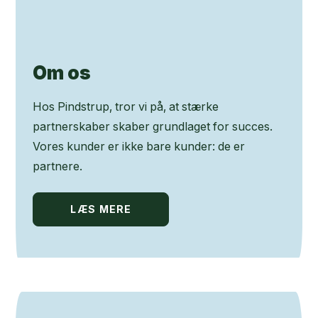
Om os
Hos Pindstrup, tror vi på, at stærke
partnerskaber skaber grundlaget for succes.
Vores kunder er ikke bare kunder: de er
partnere.
LÆS MERE