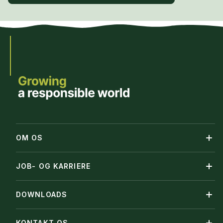
OM OS
JOB- OG KARRIERE
DOWNLOADS
KONTAKT OS